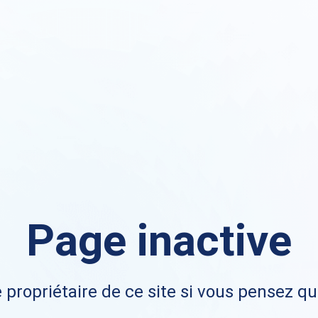
Page inactive
 propriétaire de ce site si vous pensez qu'