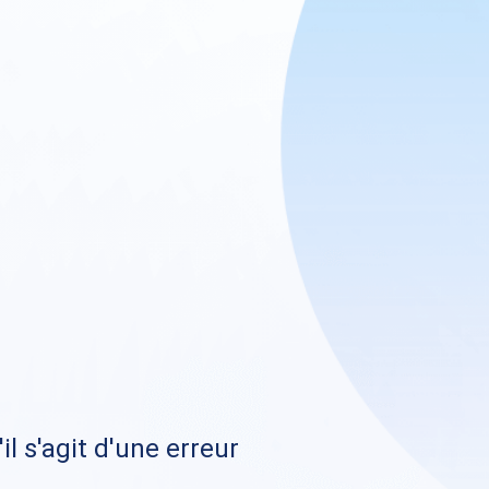
il s'agit d'une erreur