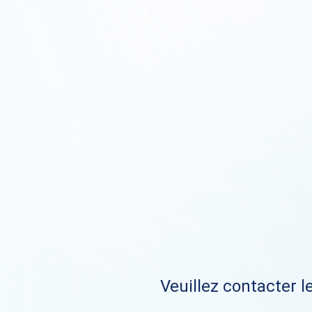
Veuillez contacter le